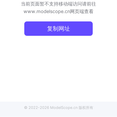
当前页面暂不支持移动端访问
请前往
www.modelscope.cn网页端查看
复制网址
© 2022-
2026
ModelScope
.cn
版权所有