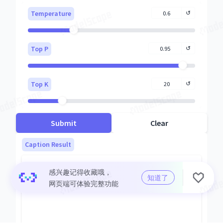
感兴趣记得收藏哦，

知道了
网页端可体验完整功能