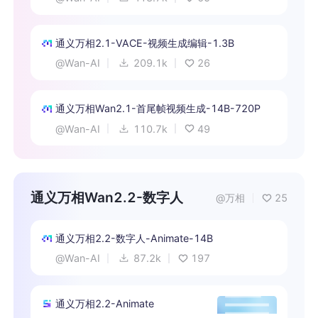
通义万相2.1-VACE-视频生成编辑-1.3B
@
Wan-AI
209.1k
26
通义万相Wan2.1-首尾帧视频生成-14B-720P
@
Wan-AI
110.7k
49
通义万相Wan2.2-数字人
@万相
25
通义万相2.2-数字人-Animate-14B
@
Wan-AI
87.2k
197
通义万相2.2-Animate