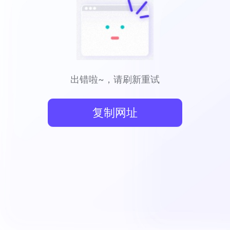
出错啦~，请刷新重试
复制网址