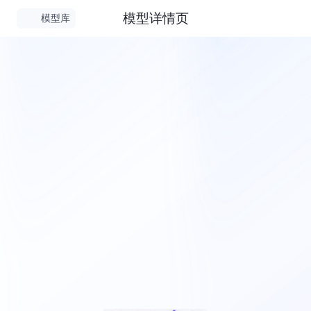
模型详情页
模型库