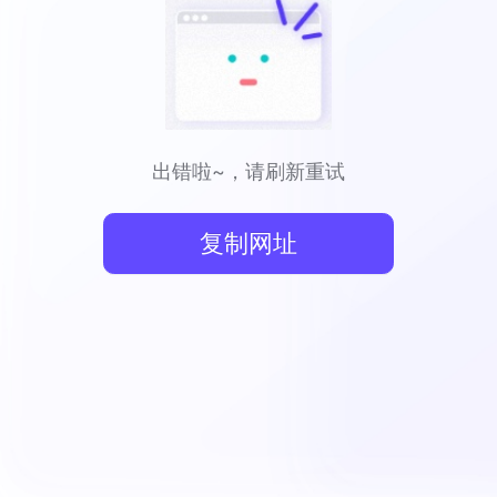
出错啦~，请刷新重试
复制网址