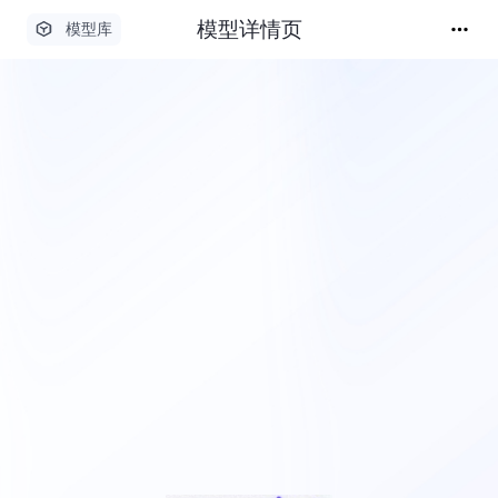
模型详情页
模型库