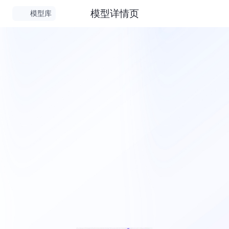
模型详情页
模型库