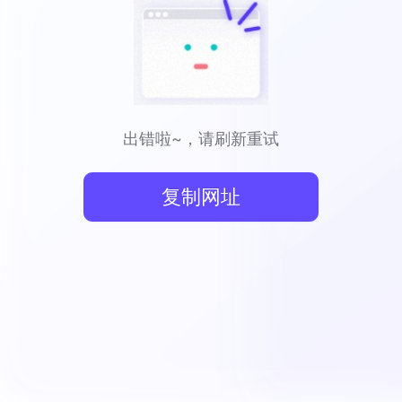
出错啦~，请刷新重试
复制网址