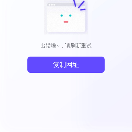
出错啦~，请刷新重试
复制网址