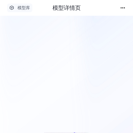
模型详情页
模型库