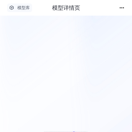
模型详情页
模型库