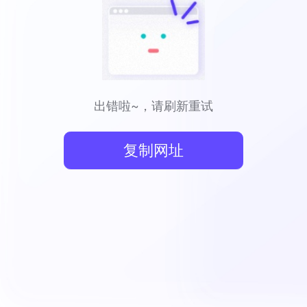
出错啦~，请刷新重试
复制网址