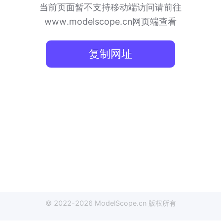
当前页面暂不支持移动端访问
请前往
www.modelscope.cn网页端查看
复制网址
© 2022-
2026
ModelScope
.cn
版权所有