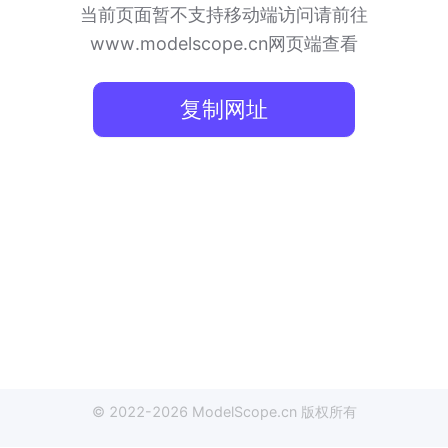
当前页面暂不支持移动端访问
请前往
www.modelscope.cn网页端查看
复制网址
© 2022-
2026
ModelScope
.cn
版权所有