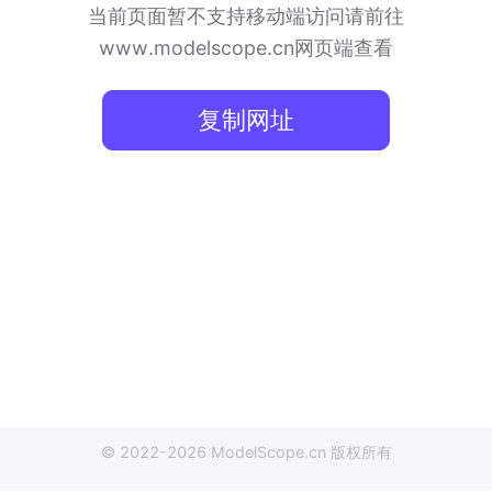
当前页面暂不支持移动端访问
请前往
www.modelscope.cn网页端查看
复制网址
© 2022-
2026
ModelScope
.cn
版权所有