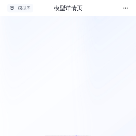
模型详情页
模型库