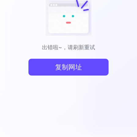
出错啦~，请刷新重试
复制网址