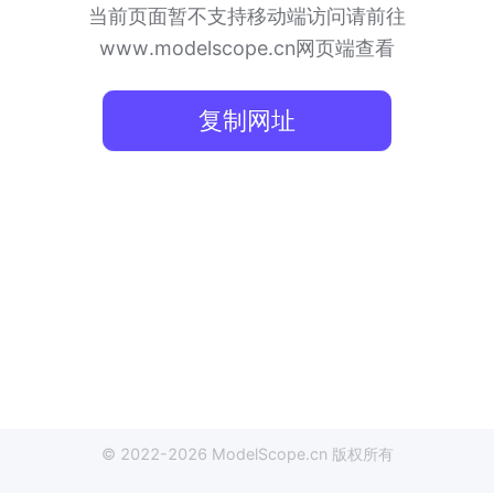
当前页面暂不支持移动端访问
请前往
www.modelscope.cn网页端查看
复制网址
© 2022-
2026
ModelScope
.cn
版权所有