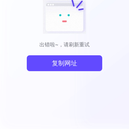
出错啦~，请刷新重试
复制网址