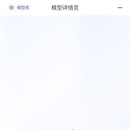
模型详情页
模型库