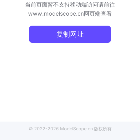
当前页面暂不支持移动端访问
请前往
www.modelscope.cn网页端查看
复制网址
© 2022-
2026
ModelScope
.cn
版权所有