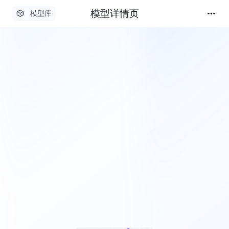
模型详情页
模型库