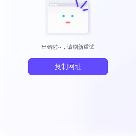
出错啦~，请刷新重试
复制网址