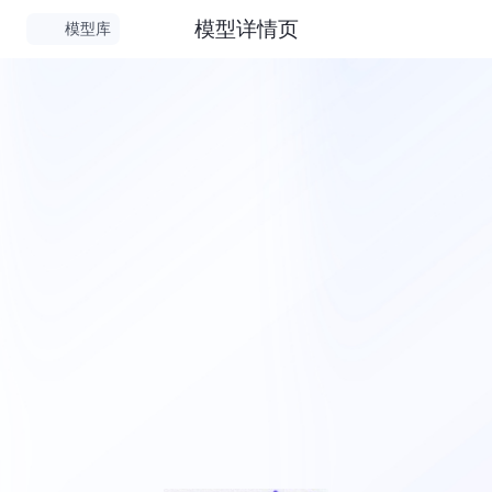
模型详情页
模型库