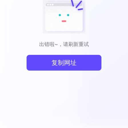
出错啦~，请刷新重试
复制网址