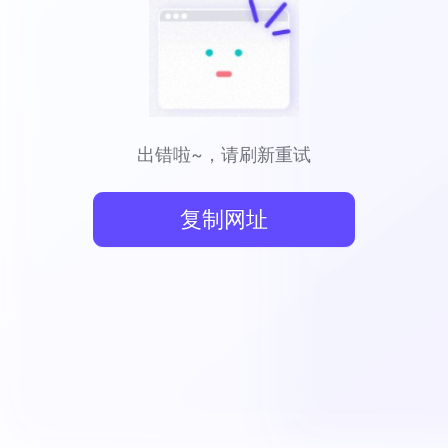
出错啦~，请刷新重试
复制网址