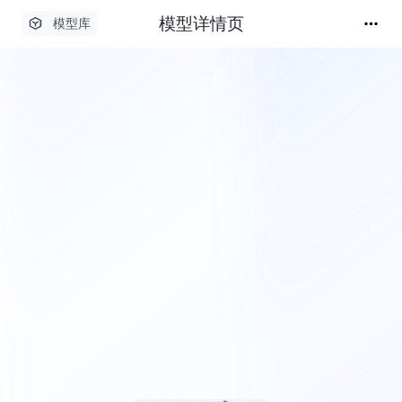
模型详情页
模型库