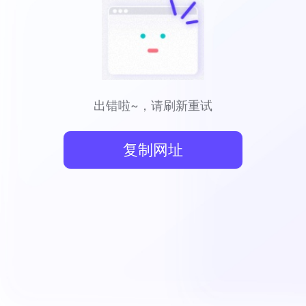
出错啦~，请刷新重试
复制网址