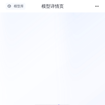
模型详情页
模型库