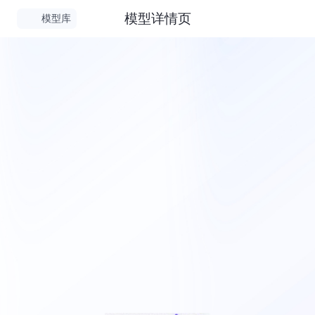
模型详情页
模型库