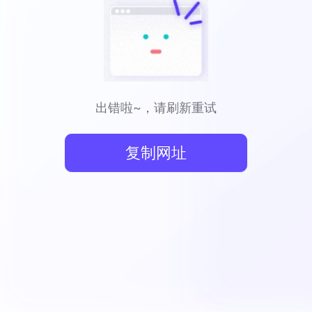
出错啦~，请刷新重试
复制网址