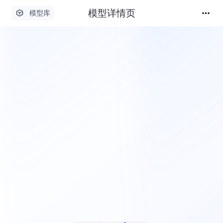
模型详情页
模型库