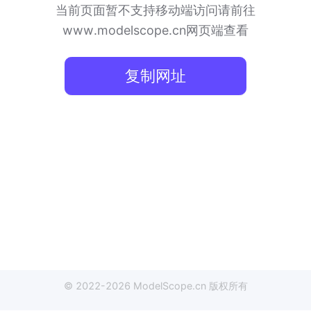
当前页面暂不支持移动端访问
请前往
www.modelscope.cn网页端查看
复制网址
© 2022-
2026
ModelScope
.cn
版权所有