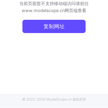
当前页面暂不支持移动端访问
请前往
www.modelscope.cn网页端查看
复制网址
© 2022-
2026
ModelScope
.cn
版权所有