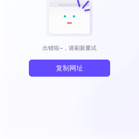
出错啦~，请刷新重试
复制网址