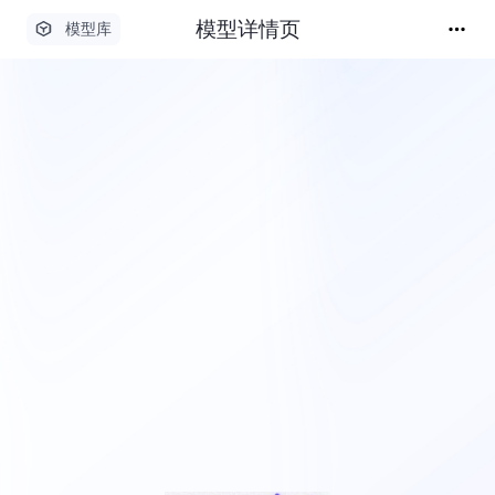
模型详情页
模型库