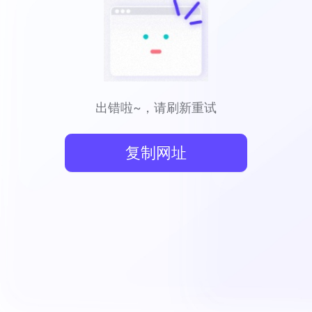
出错啦~，请刷新重试
复制网址