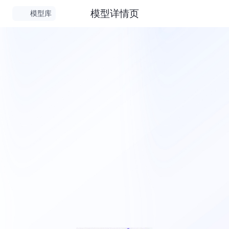
模型详情页
模型库