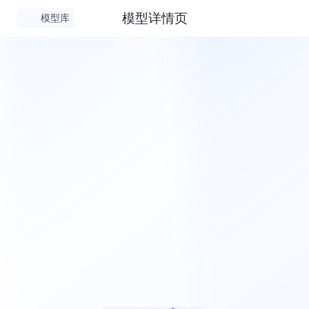
模型详情页
模型库