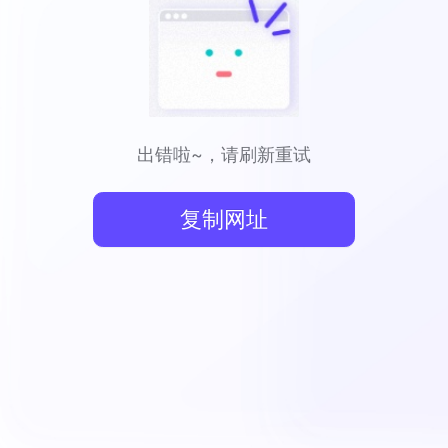
出错啦~，请刷新重试
复制网址