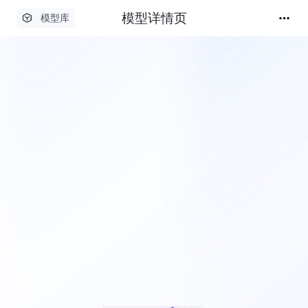
模型详情页
模型库