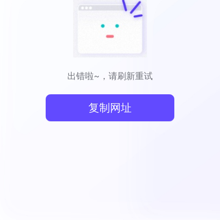
出错啦~，请刷新重试
复制网址