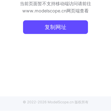
当前页面暂不支持移动端访问
请前往
www.modelscope.cn网页端查看
复制网址
© 2022-
2026
ModelScope
.cn
版权所有