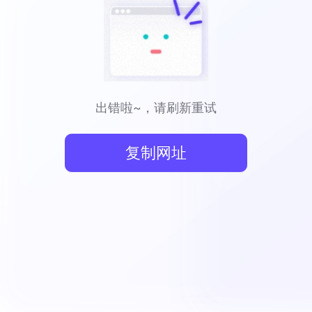
出错啦~，请刷新重试
复制网址