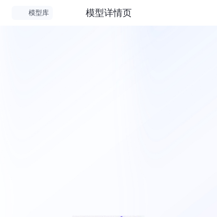
模型详情页
模型库