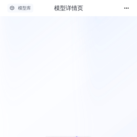
模型详情页
模型库