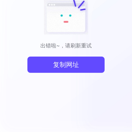
出错啦~，请刷新重试
复制网址