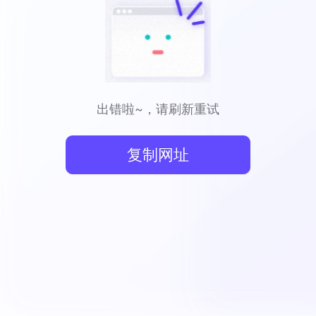
出错啦~，请刷新重试
复制网址