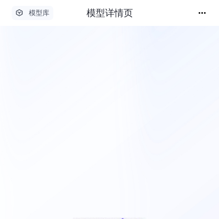
模型详情页
模型库