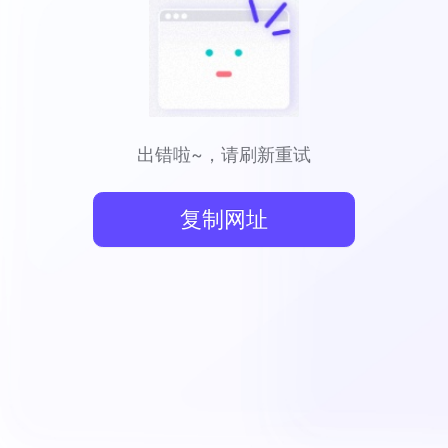
出错啦~，请刷新重试
复制网址