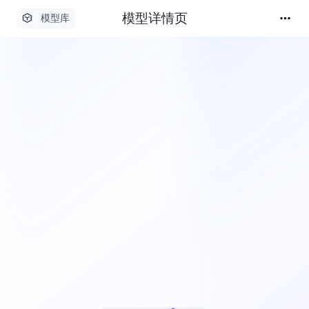
模型详情页
模型库