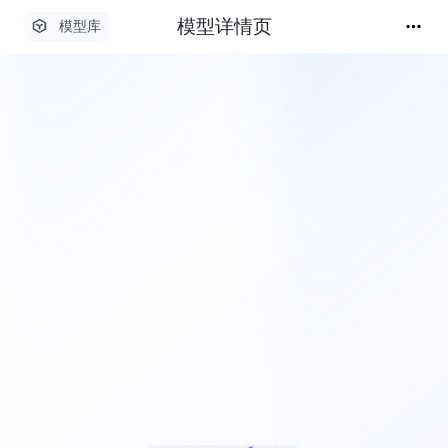
模型详情页
模型库