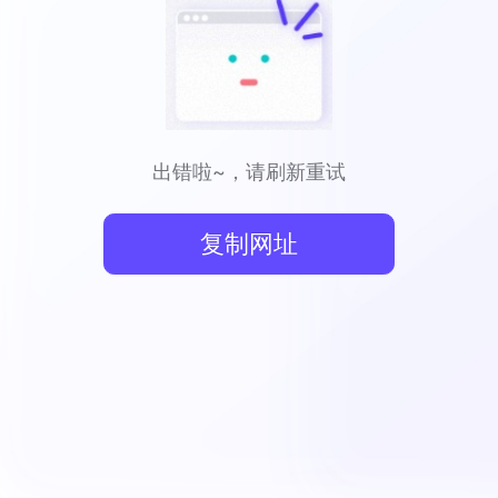
出错啦~，请刷新重试
复制网址