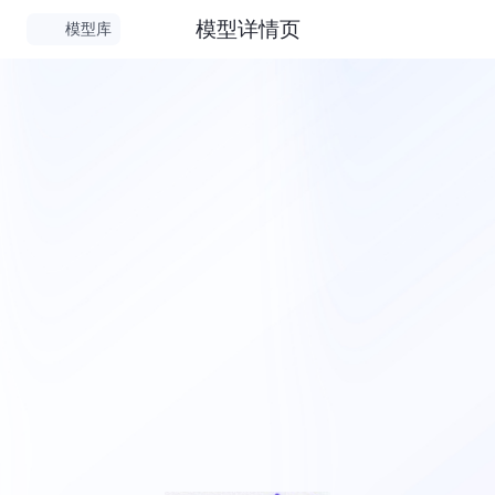
模型详情页
模型库