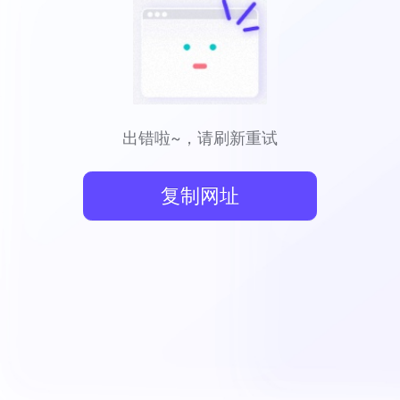
出错啦~，请刷新重试
复制网址