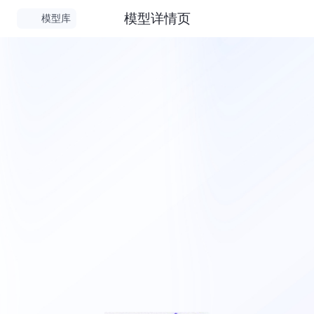
模型详情页
模型库