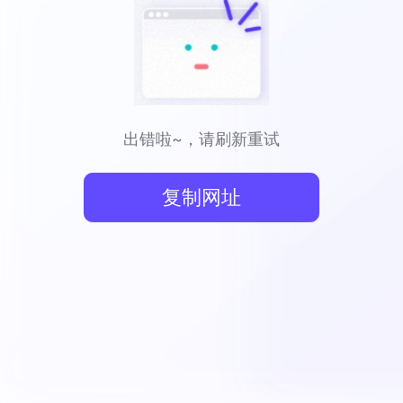
出错啦~，请刷新重试
复制网址