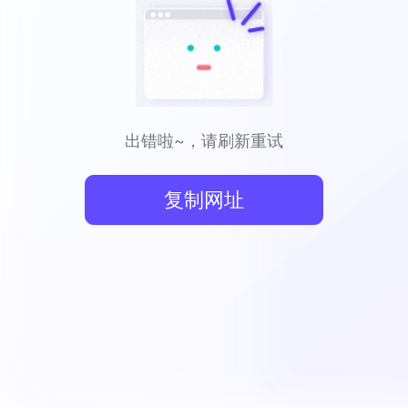
出错啦~，请刷新重试
复制网址