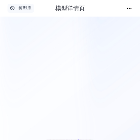
模型详情页
模型库