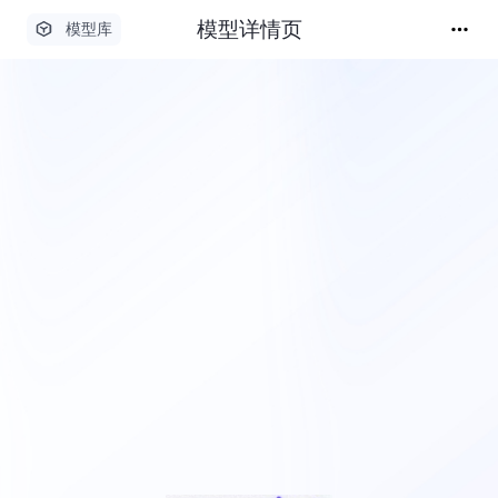
模型详情页
模型库