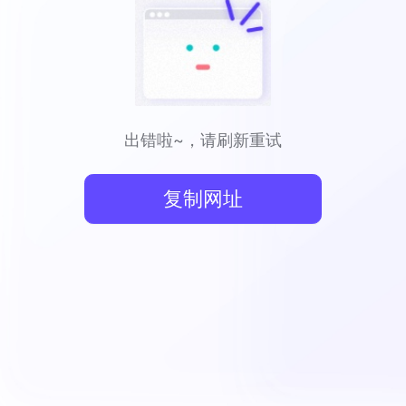
出错啦~，请刷新重试
复制网址