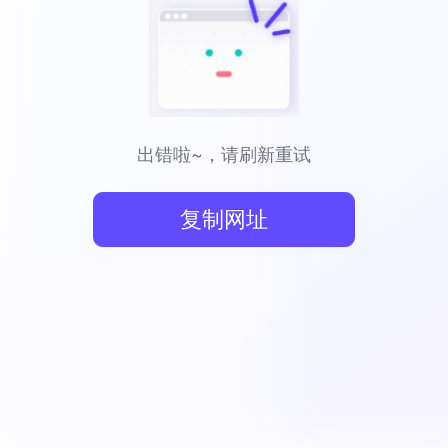
出错啦~，请刷新重试
复制网址