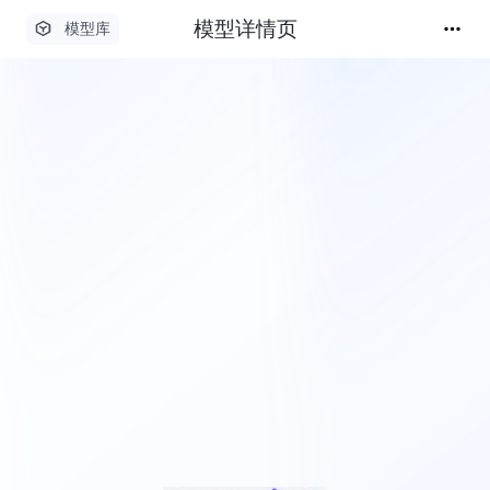
模型详情页
模型库