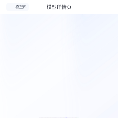
模型详情页
模型库