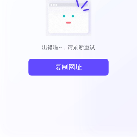
出错啦~，请刷新重试
复制网址