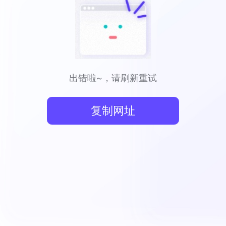
出错啦~，请刷新重试
复制网址