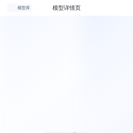
模型详情页
模型库