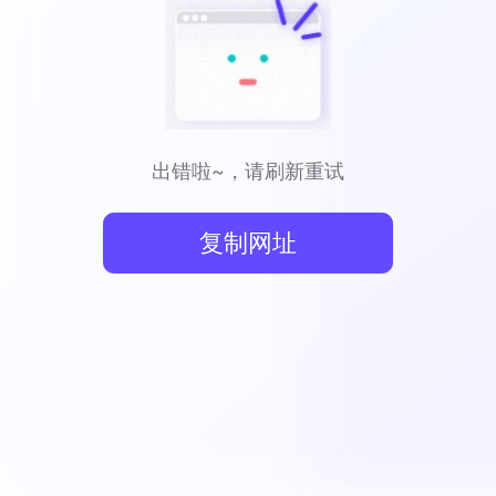
出错啦~，请刷新重试
复制网址