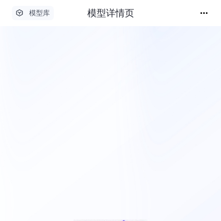
模型详情页
模型库