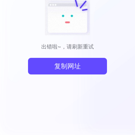
出错啦~，请刷新重试
复制网址