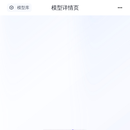
模型详情页
模型库