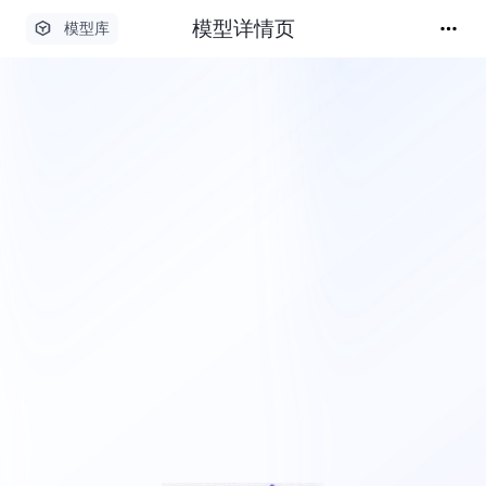
模型详情页
模型库