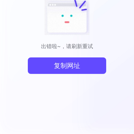
出错啦~，请刷新重试
复制网址