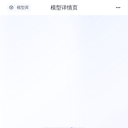
模型详情页
模型库