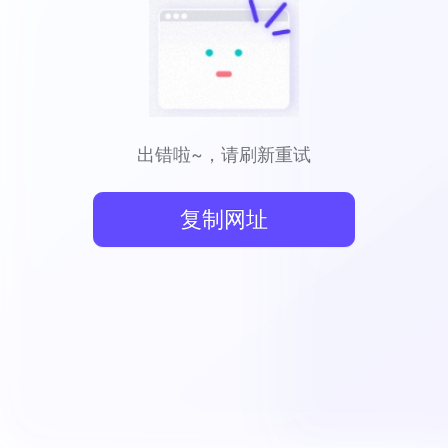
出错啦~，请刷新重试
复制网址