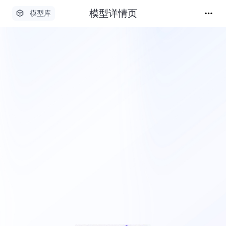
模型详情页
模型库