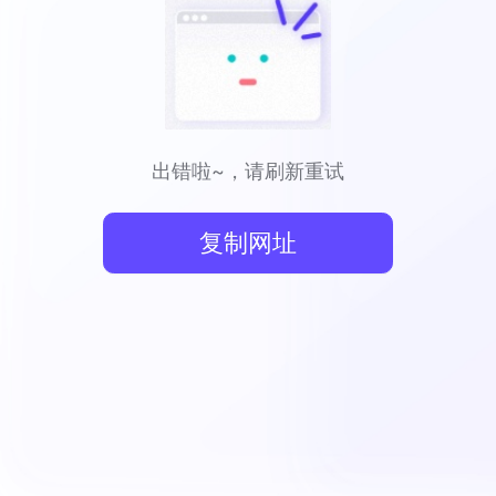
出错啦~，请刷新重试
复制网址