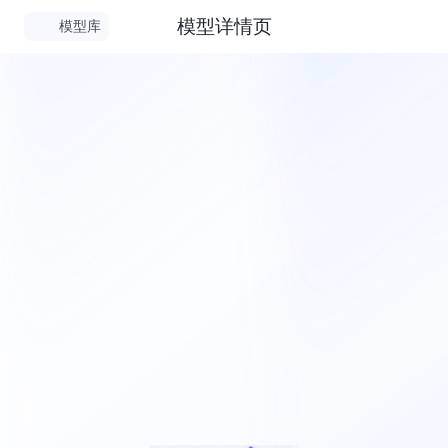
模型详情页
模型库