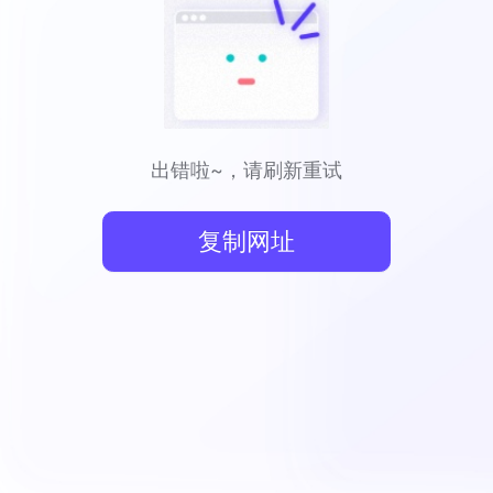
出错啦~，请刷新重试
复制网址