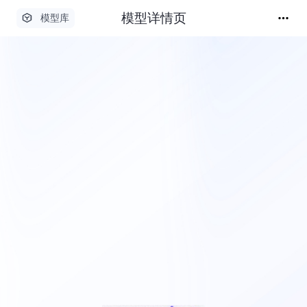
模型详情页
模型库