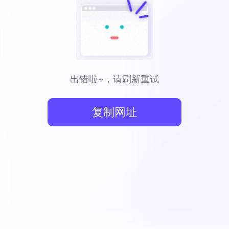
出错啦~，请刷新重试
复制网址