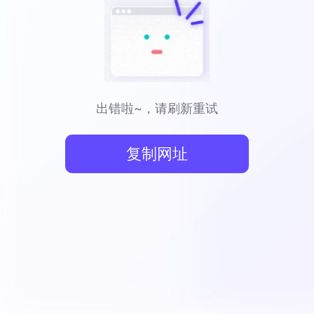
出错啦~，请刷新重试
复制网址