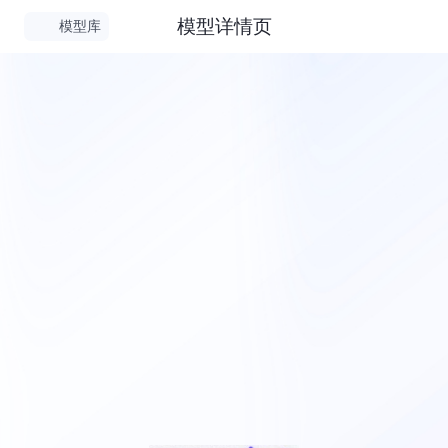
模型详情页
模型库