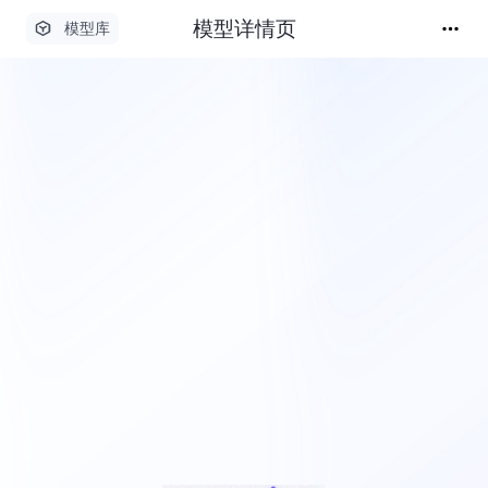
模型详情页
模型库