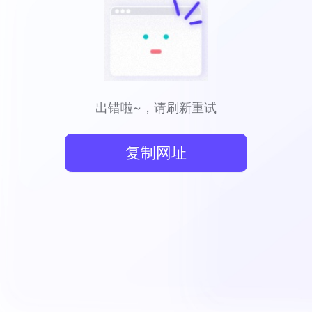
出错啦~，请刷新重试
复制网址